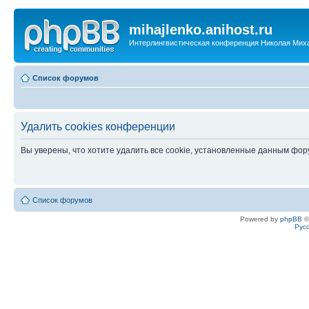
mihajlenko.anihost.ru
Интерлингвистическая конференция Николая Мих
Список форумов
Удалить cookies конференции
Вы уверены, что хотите удалить все cookie, установленные данным фо
Список форумов
Powered by
phpBB
©
Рус