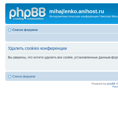
mihajlenko.anihost.ru
Интерлингвистическая конференция Николая Мих
Список форумов
Удалить cookies конференции
Вы уверены, что хотите удалить все cookie, установленные данным фо
Список форумов
Powered by
phpBB
©
Рус