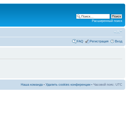
Расширенный поиск
FAQ
Регистрация
Вход
Наша команда
•
Удалить cookies конференции
• Часовой пояс: UTC