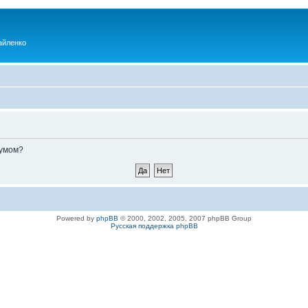
айленко
румом?
Powered by
phpBB
© 2000, 2002, 2005, 2007 phpBB Group
Русская поддержка phpBB