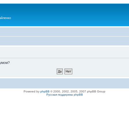
айленко
румом?
Powered by
phpBB
© 2000, 2002, 2005, 2007 phpBB Group
Русская поддержка phpBB