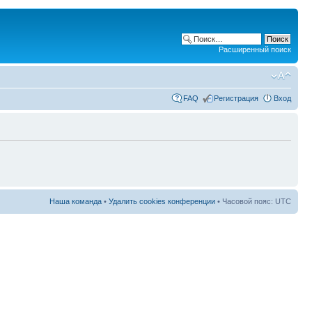
Расширенный поиск
FAQ
Регистрация
Вход
Наша команда
•
Удалить cookies конференции
• Часовой пояс: UTC