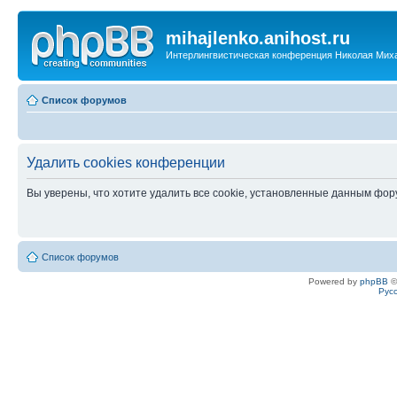
mihajlenko.anihost.ru
Интерлингвистическая конференция Николая Мих
Список форумов
Удалить cookies конференции
Вы уверены, что хотите удалить все cookie, установленные данным фо
Список форумов
Powered by
phpBB
©
Рус