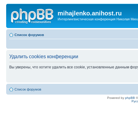
mihajlenko.anihost.ru
Интерлингвистическая конференция Николая Мих
Список форумов
Удалить cookies конференции
Вы уверены, что хотите удалить все cookie, установленные данным фо
Список форумов
Powered by
phpBB
©
Рус