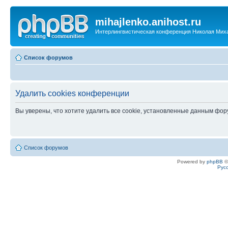
mihajlenko.anihost.ru
Интерлингвистическая конференция Николая Мих
Список форумов
Удалить cookies конференции
Вы уверены, что хотите удалить все cookie, установленные данным фо
Список форумов
Powered by
phpBB
©
Рус