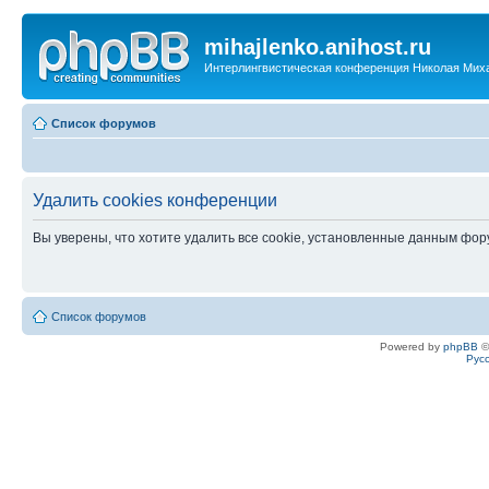
mihajlenko.anihost.ru
Интерлингвистическая конференция Николая Мих
Список форумов
Удалить cookies конференции
Вы уверены, что хотите удалить все cookie, установленные данным фо
Список форумов
Powered by
phpBB
©
Рус