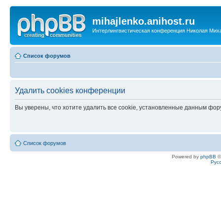
mihajlenko.anihost.ru
Интерлингвистическая конференция Николая Мих
Список форумов
Удалить cookies конференции
Вы уверены, что хотите удалить все cookie, установленные данным фо
Список форумов
Powered by
phpBB
©
Рус