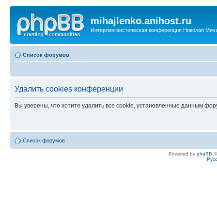
mihajlenko.anihost.ru
Интерлингвистическая конференция Николая Мих
Список форумов
Удалить cookies конференции
Вы уверены, что хотите удалить все cookie, установленные данным фо
Список форумов
Powered by
phpBB
©
Рус