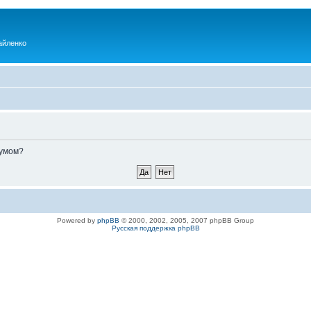
айленко
румом?
Powered by
phpBB
© 2000, 2002, 2005, 2007 phpBB Group
Русская поддержка phpBB