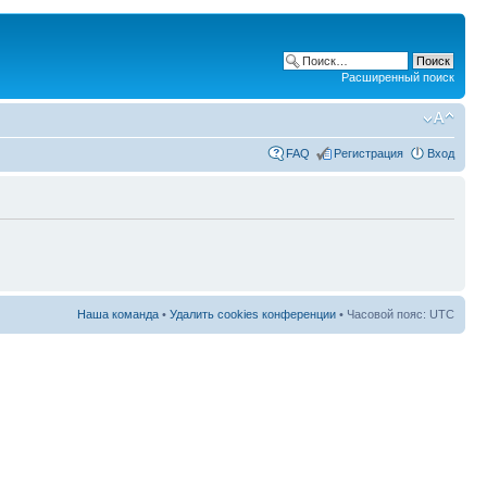
Расширенный поиск
FAQ
Регистрация
Вход
Наша команда
•
Удалить cookies конференции
• Часовой пояс: UTC