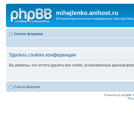
mihajlenko.anihost.ru
Интерлингвистическая конференция Николая Мих
Список форумов
Удалить cookies конференции
Вы уверены, что хотите удалить все cookie, установленные данным фо
Список форумов
Powered by
phpBB
©
Рус