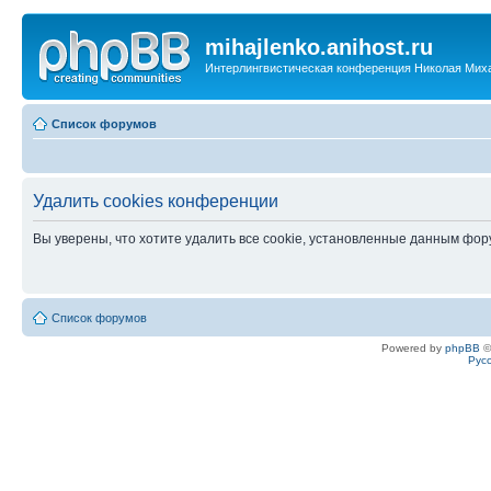
mihajlenko.anihost.ru
Интерлингвистическая конференция Николая Мих
Список форумов
Удалить cookies конференции
Вы уверены, что хотите удалить все cookie, установленные данным фо
Список форумов
Powered by
phpBB
©
Рус