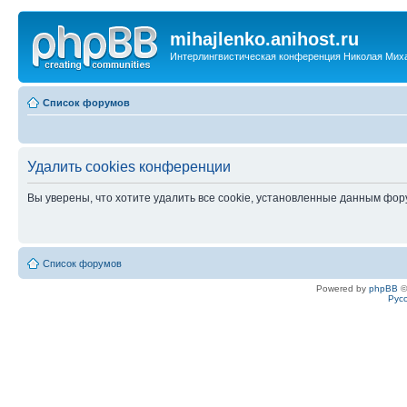
mihajlenko.anihost.ru
Интерлингвистическая конференция Николая Мих
Список форумов
Удалить cookies конференции
Вы уверены, что хотите удалить все cookie, установленные данным фо
Список форумов
Powered by
phpBB
©
Рус