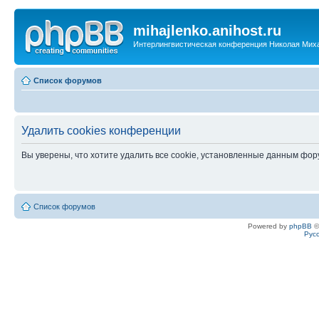
mihajlenko.anihost.ru
Интерлингвистическая конференция Николая Мих
Список форумов
Удалить cookies конференции
Вы уверены, что хотите удалить все cookie, установленные данным фо
Список форумов
Powered by
phpBB
©
Рус