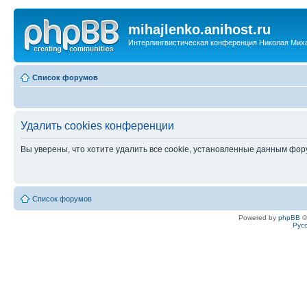
mihajlenko.anihost.ru
Интерлингвистическая конференция Николая Мих
Список форумов
Удалить cookies конференции
Вы уверены, что хотите удалить все cookie, установленные данным фо
Список форумов
Powered by
phpBB
©
Рус