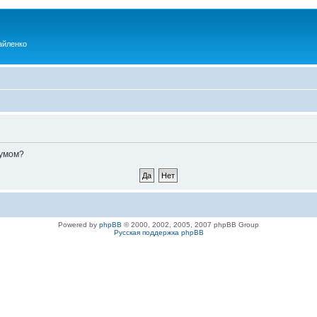
айленко
румом?
Powered by
phpBB
© 2000, 2002, 2005, 2007 phpBB Group
Русская поддержка phpBB