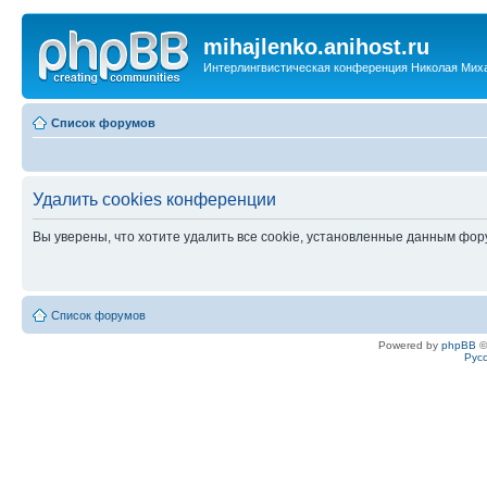
mihajlenko.anihost.ru
Интерлингвистическая конференция Николая Мих
Список форумов
Удалить cookies конференции
Вы уверены, что хотите удалить все cookie, установленные данным фо
Список форумов
Powered by
phpBB
©
Рус