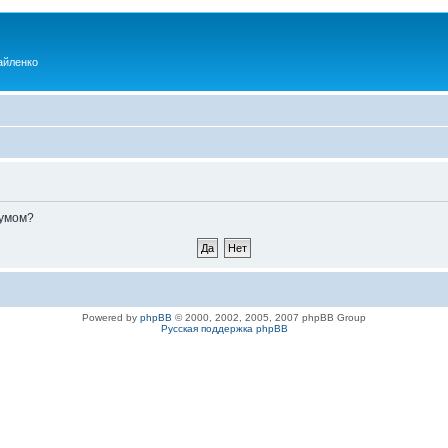
айленко
румом?
Powered by
phpBB
© 2000, 2002, 2005, 2007 phpBB Group
Русская поддержка phpBB