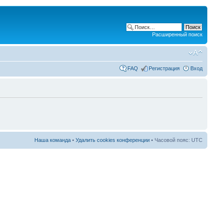
Расширенный поиск
FAQ
Регистрация
Вход
Наша команда
•
Удалить cookies конференции
• Часовой пояс: UTC