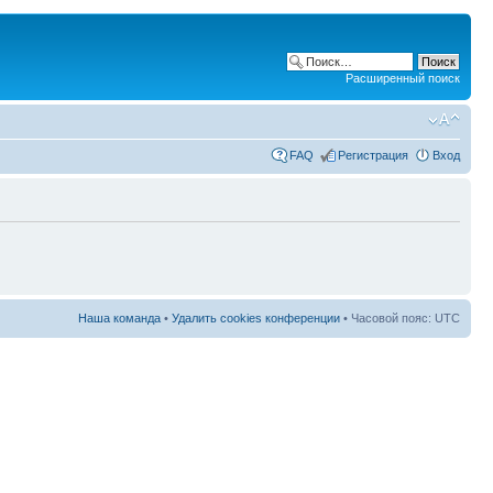
Расширенный поиск
FAQ
Регистрация
Вход
Наша команда
•
Удалить cookies конференции
• Часовой пояс: UTC