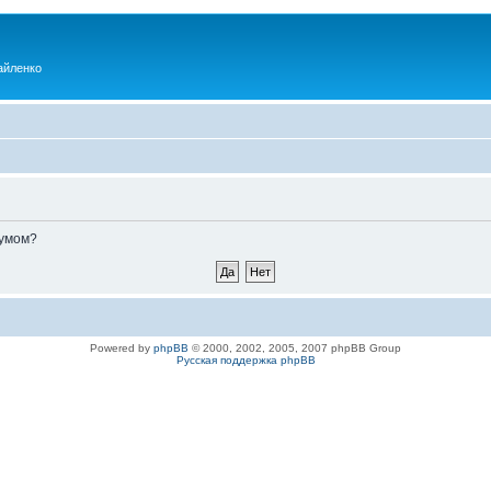
айленко
румом?
Powered by
phpBB
© 2000, 2002, 2005, 2007 phpBB Group
Русская поддержка phpBB