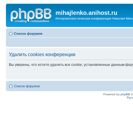
mihajlenko.anihost.ru
Интерлингвистическая конференция Николая Мих
Список форумов
Удалить cookies конференции
Вы уверены, что хотите удалить все cookie, установленные данным фо
Список форумов
Powered by
phpBB
©
Рус