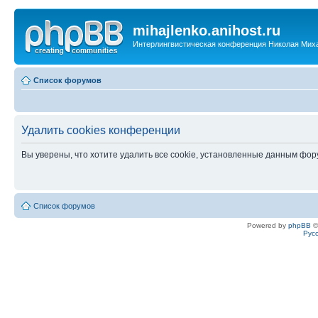
mihajlenko.anihost.ru
Интерлингвистическая конференция Николая Мих
Список форумов
Удалить cookies конференции
Вы уверены, что хотите удалить все cookie, установленные данным фо
Список форумов
Powered by
phpBB
©
Рус