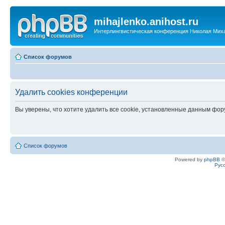
mihajlenko.anihost.ru
Интерлингвистическая конференция Николая Мих
Список форумов
Удалить cookies конференции
Вы уверены, что хотите удалить все cookie, установленные данным фо
Список форумов
Powered by
phpBB
©
Рус