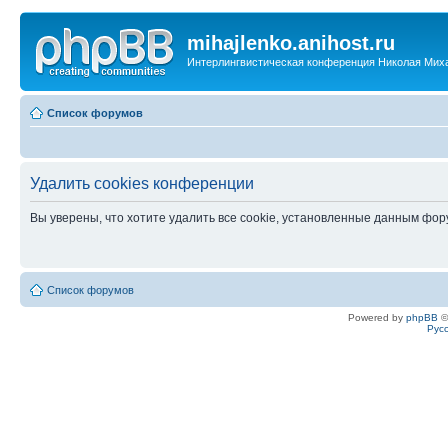
mihajlenko.anihost.ru
Интерлингвистическая конференция Николая Мих
Список форумов
Удалить cookies конференции
Вы уверены, что хотите удалить все cookie, установленные данным фо
Список форумов
Powered by
phpBB
©
Рус