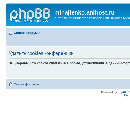
mihajlenko.anihost.ru
Интерлингвистическая конференция Николая Мих
Список форумов
Удалить cookies конференции
Вы уверены, что хотите удалить все cookie, установленные данным фо
Список форумов
Powered by
phpBB
©
Рус