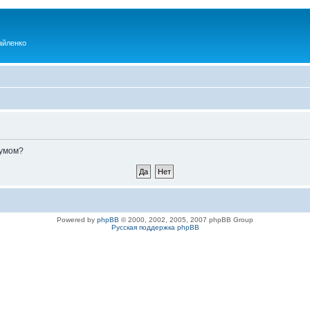
айленко
румом?
Powered by
phpBB
© 2000, 2002, 2005, 2007 phpBB Group
Русская поддержка phpBB