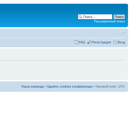
Расширенный поиск
FAQ
Регистрация
Вход
Наша команда
•
Удалить cookies конференции
• Часовой пояс: UTC