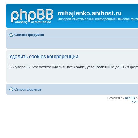
mihajlenko.anihost.ru
Интерлингвистическая конференция Николая Мих
Список форумов
Удалить cookies конференции
Вы уверены, что хотите удалить все cookie, установленные данным фо
Список форумов
Powered by
phpBB
©
Рус