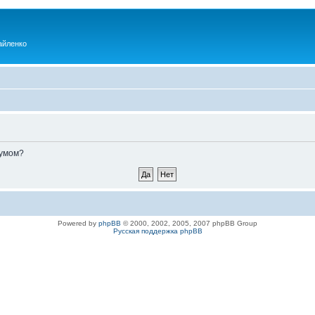
айленко
румом?
Powered by
phpBB
© 2000, 2002, 2005, 2007 phpBB Group
Русская поддержка phpBB