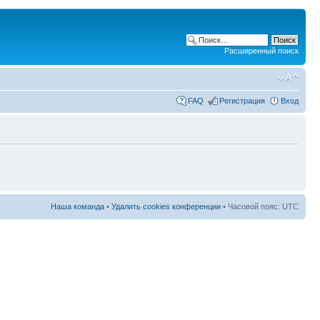
Расширенный поиск
FAQ
Регистрация
Вход
Наша команда
•
Удалить cookies конференции
• Часовой пояс: UTC