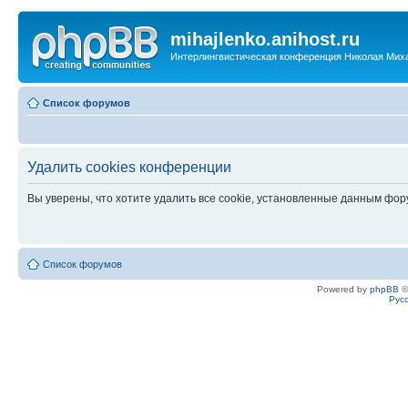
mihajlenko.anihost.ru
Интерлингвистическая конференция Николая Мих
Список форумов
Удалить cookies конференции
Вы уверены, что хотите удалить все cookie, установленные данным фо
Список форумов
Powered by
phpBB
©
Рус