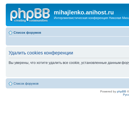
mihajlenko.anihost.ru
Интерлингвистическая конференция Николая Мих
Список форумов
Удалить cookies конференции
Вы уверены, что хотите удалить все cookie, установленные данным фо
Список форумов
Powered by
phpBB
©
Рус