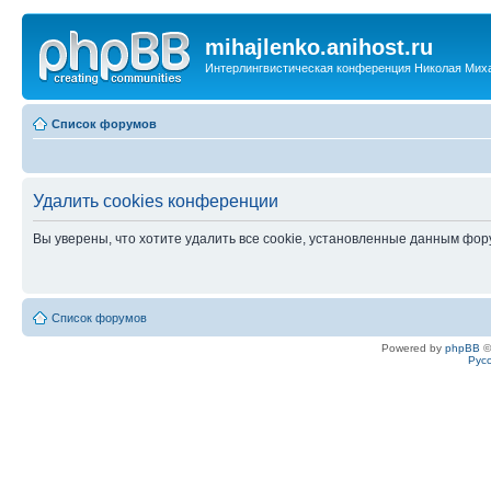
mihajlenko.anihost.ru
Интерлингвистическая конференция Николая Мих
Список форумов
Удалить cookies конференции
Вы уверены, что хотите удалить все cookie, установленные данным фо
Список форумов
Powered by
phpBB
©
Рус