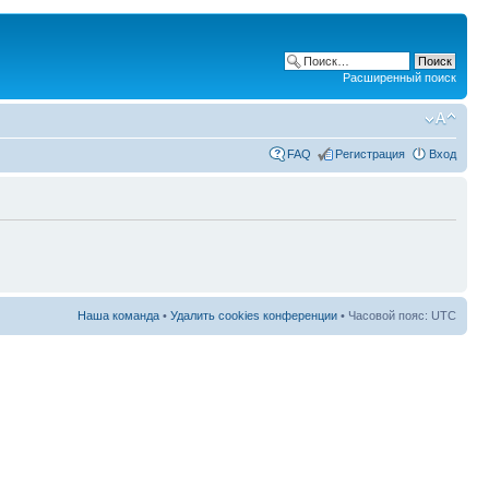
Расширенный поиск
FAQ
Регистрация
Вход
Наша команда
•
Удалить cookies конференции
• Часовой пояс: UTC