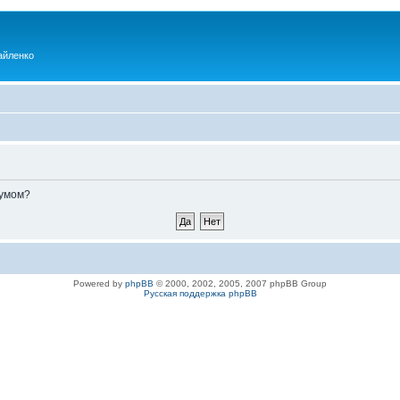
айленко
румом?
Powered by
phpBB
© 2000, 2002, 2005, 2007 phpBB Group
Русская поддержка phpBB