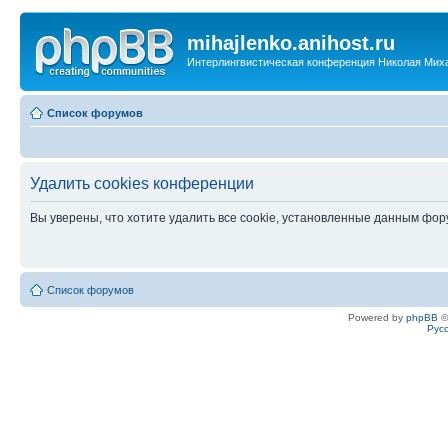
mihajlenko.anihost.ru
Интерлингвистическая конференция Николая Мих
Список форумов
Удалить cookies конференции
Вы уверены, что хотите удалить все cookie, установленные данным фо
Список форумов
Powered by
phpBB
©
Рус