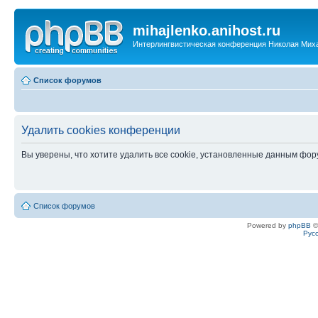
mihajlenko.anihost.ru
Интерлингвистическая конференция Николая Мих
Список форумов
Удалить cookies конференции
Вы уверены, что хотите удалить все cookie, установленные данным фо
Список форумов
Powered by
phpBB
©
Рус