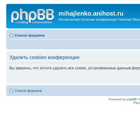
mihajlenko.anihost.ru
Интерлингвистическая конференция Николая Мих
Список форумов
Удалить cookies конференции
Вы уверены, что хотите удалить все cookie, установленные данным фо
Список форумов
Powered by
phpBB
©
Рус