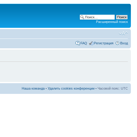
Расширенный поиск
FAQ
Регистрация
Вход
Наша команда
•
Удалить cookies конференции
• Часовой пояс: UTC