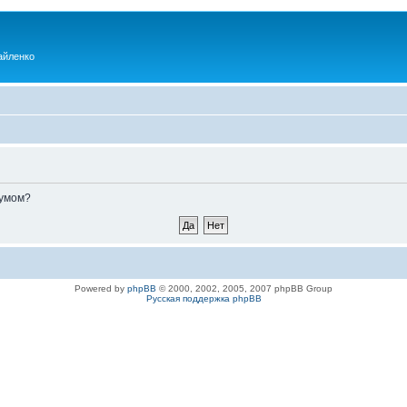
айленко
румом?
Powered by
phpBB
© 2000, 2002, 2005, 2007 phpBB Group
Русская поддержка phpBB