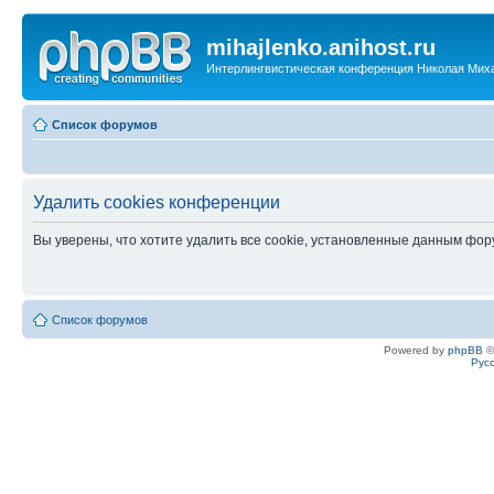
mihajlenko.anihost.ru
Интерлингвистическая конференция Николая Мих
Список форумов
Удалить cookies конференции
Вы уверены, что хотите удалить все cookie, установленные данным фо
Список форумов
Powered by
phpBB
©
Рус