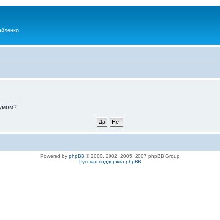
айленко
румом?
Powered by
phpBB
© 2000, 2002, 2005, 2007 phpBB Group
Русская поддержка phpBB