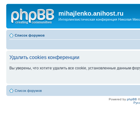
mihajlenko.anihost.ru
Интерлингвистическая конференция Николая Мих
Список форумов
Удалить cookies конференции
Вы уверены, что хотите удалить все cookie, установленные данным фо
Список форумов
Powered by
phpBB
©
Рус