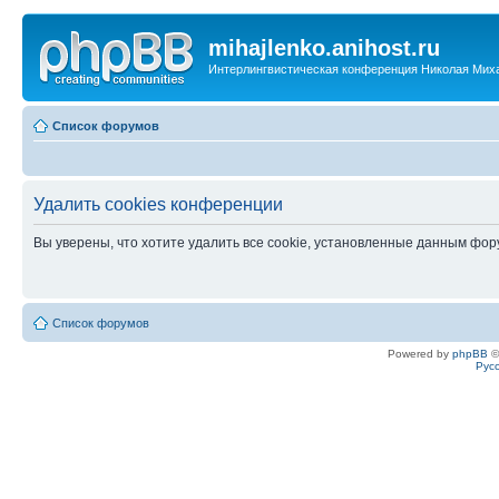
mihajlenko.anihost.ru
Интерлингвистическая конференция Николая Мих
Список форумов
Удалить cookies конференции
Вы уверены, что хотите удалить все cookie, установленные данным фо
Список форумов
Powered by
phpBB
©
Рус