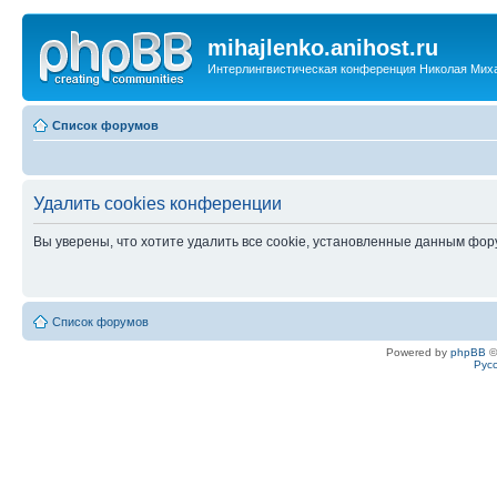
mihajlenko.anihost.ru
Интерлингвистическая конференция Николая Мих
Список форумов
Удалить cookies конференции
Вы уверены, что хотите удалить все cookie, установленные данным фо
Список форумов
Powered by
phpBB
©
Рус