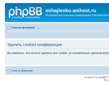
mihajlenko.anihost.ru
Интерлингвистическая конференция Николая Мих
Список форумов
Удалить cookies конференции
Вы уверены, что хотите удалить все cookie, установленные данным фо
Список форумов
Powered by
phpBB
©
Рус