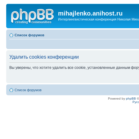
mihajlenko.anihost.ru
Интерлингвистическая конференция Николая Мих
Список форумов
Удалить cookies конференции
Вы уверены, что хотите удалить все cookie, установленные данным фо
Список форумов
Powered by
phpBB
©
Рус