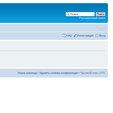
Расширенный поиск
FAQ
Регистрация
Вход
Наша команда
•
Удалить cookies конференции
• Часовой пояс: UTC