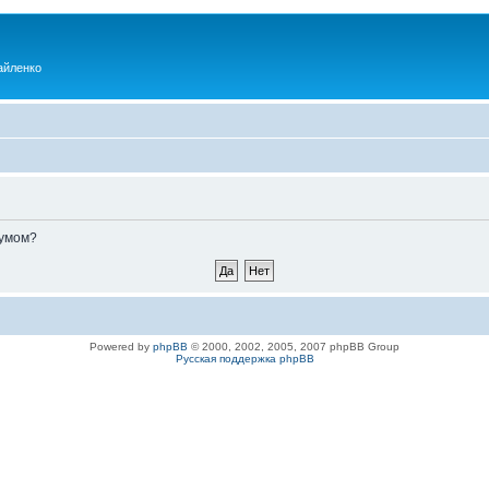
айленко
румом?
Powered by
phpBB
© 2000, 2002, 2005, 2007 phpBB Group
Русская поддержка phpBB