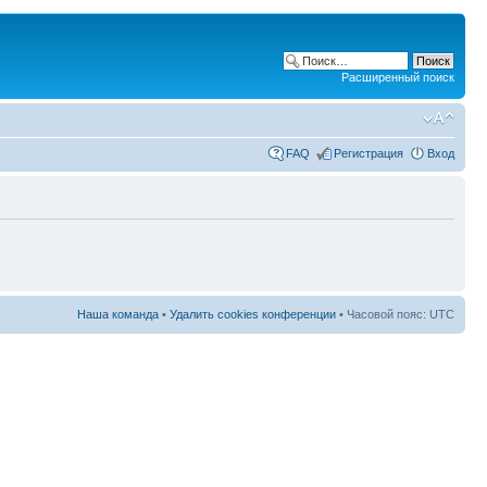
Расширенный поиск
FAQ
Регистрация
Вход
Наша команда
•
Удалить cookies конференции
• Часовой пояс: UTC