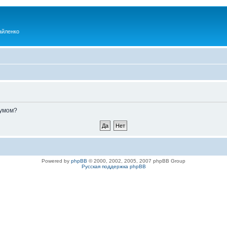
айленко
румом?
Powered by
phpBB
© 2000, 2002, 2005, 2007 phpBB Group
Русская поддержка phpBB