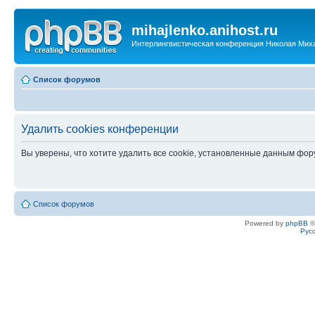
mihajlenko.anihost.ru
Интерлингвистическая конференция Николая Мих
Список форумов
Удалить cookies конференции
Вы уверены, что хотите удалить все cookie, установленные данным фо
Список форумов
Powered by
phpBB
©
Рус