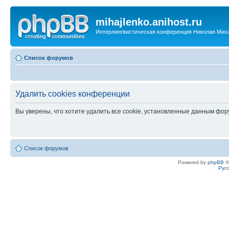
mihajlenko.anihost.ru
Интерлингвистическая конференция Николая Мих
Список форумов
Удалить cookies конференции
Вы уверены, что хотите удалить все cookie, установленные данным фо
Список форумов
Powered by
phpBB
©
Рус