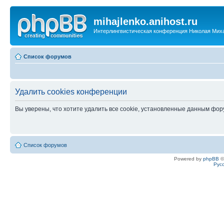
mihajlenko.anihost.ru
Интерлингвистическая конференция Николая Мих
Список форумов
Удалить cookies конференции
Вы уверены, что хотите удалить все cookie, установленные данным фо
Список форумов
Powered by
phpBB
©
Рус