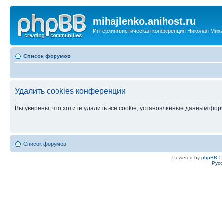
mihajlenko.anihost.ru
Интерлингвистическая конференция Николая Мих
Список форумов
Удалить cookies конференции
Вы уверены, что хотите удалить все cookie, установленные данным фо
Список форумов
Powered by
phpBB
©
Рус