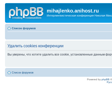
mihajlenko.anihost.ru
Интерлингвистическая конференция Николая Мих
Список форумов
Удалить cookies конференции
Вы уверены, что хотите удалить все cookie, установленные данным фо
Список форумов
Powered by
phpBB
©
Рус